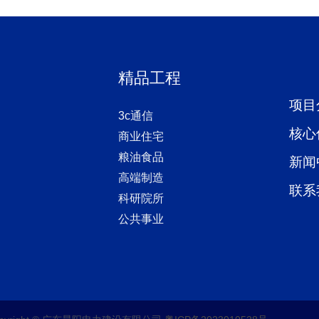
精品工程
项目
3c通信
核心
商业住宅
粮油食品
新闻
高端制造
联系
科研院所
公共事业