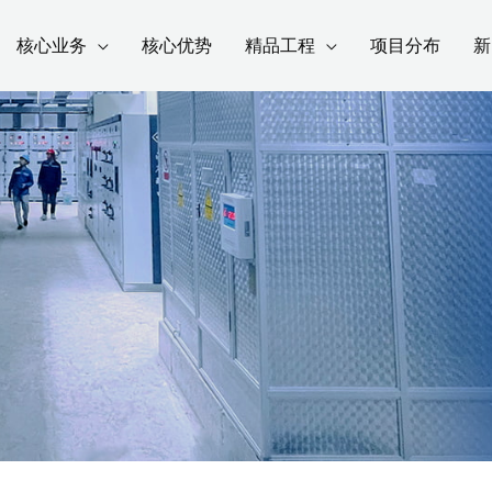
核心业务
核心优势
精品工程
项目分布
新