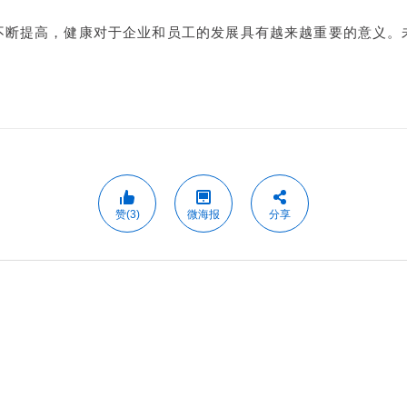
不断提高，健康对于企业和员工的发展具有越来越重要的意义。
赞(3)
微海报
分享