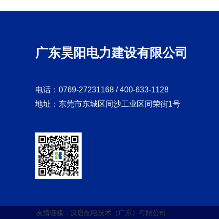
广东昊阳电力建设有限公司
电话：0769-27231168 / 400-633-1128
地址：东莞市东城区同沙工业区同荣街1号
友情链接：
汉唐配电技术（广东）有限公司