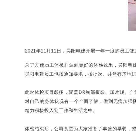
2021年11月11日，昊阳电建开展一年一度的员工
为了方便员工体检并达到更好的体检效果，昊阳电
昊阳电建员工也按通知要求，按批次、井然有序地
此次体检项目颇多，涵盖DR胸部摄影、尿常规、
对自己的身体状况有一个全面了解，做到无病加强
精力积极投入到工作和生活之中。
体检结束后，公司食堂为大家准备了丰盛的早餐，