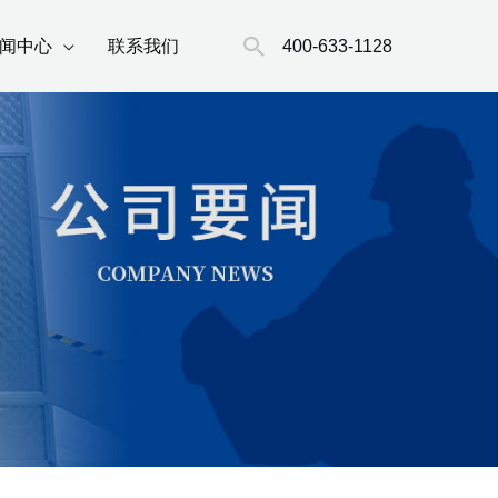
搜
400-633-1128
闻中心
联系我们
索