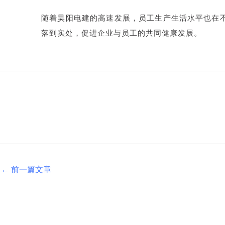
随着昊阳电建的高速发展，员工生产生活水平也在
落到实处，促进企业与员工的共同健康发展。
←
前一篇文章