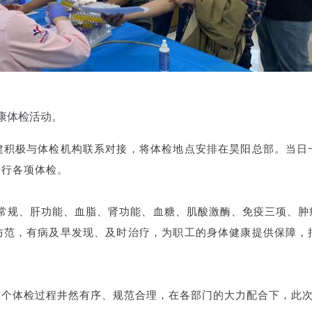
健康体检活动。
建积极与体检机构联系对接，将体检地点安排在昊阳总部。
当日
进行各项体检。
血常规、肝功能、血脂、肾功能、血糖、肌酸激酶、免疫三项、肿
防范，有病及早发现、及时治疗，为职工的身体健康提供保障，
整个体检过程井然有序、规范合理，在各部门的大力配合下，此