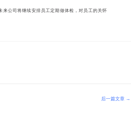
未来公司将继续安排员工定期做体检，对员工的关怀
后一篇文章
→