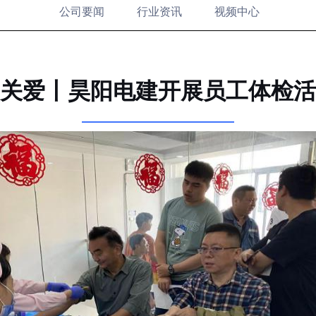
公司要闻
行业资讯
视频中心
关爱丨昊阳电建开展员工体检活