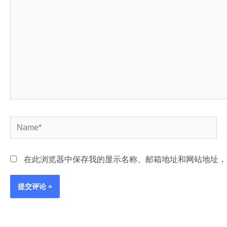
输
入...
Name*
在此浏览器中保存我的显示名称、邮箱地址和网站地址，