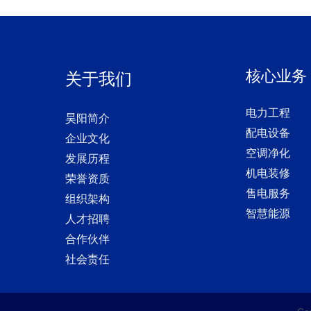
核心业务
关于我们
电力工程
昊阳简介
配电设备
企业文化
空调净化
发展历程
机电装修
荣誉资质
售电服务
组织架构
智慧能源
人才招聘
合作伙伴
社会责任