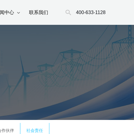
搜
400-633-1128
闻中心
联系我们
索
合作伙伴
社会责任