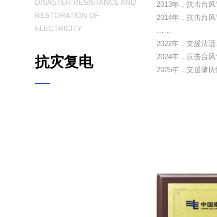
DISASTER RESISTANCE AND
2013年，抗击台
RESTORATION OF
2014年，抗击台
ELECTRICITY
……
2022年，支援清
2024年，抗击台
抗灾复电
2025年，支援肇