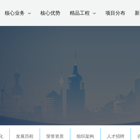
核心业务
核心优势
精品工程
项目分布
新
化
发展历程
荣誉资质
组织架构
人才招聘