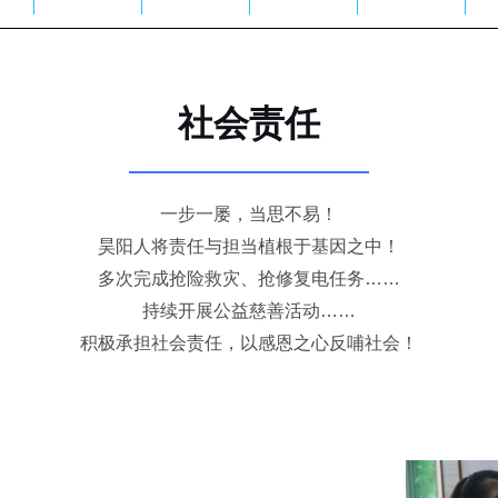
社会责任
一步一屡，当思不易！
昊阳人将责任与担当植根于基因之中！
多次完成抢险救灾、抢修复电任务……
持续开展公益慈善活动……
积极承担社会责任，以感恩之心反哺社会！