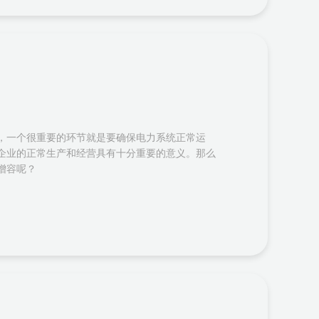
，一个很重要的环节就是要确保电力系统正常运
企业的正常生产和经营具有十分重要的意义。那么
增容呢？