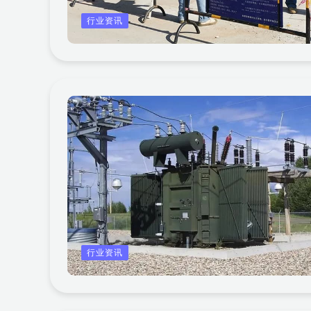
行业资讯
行业资讯