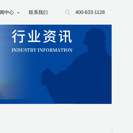
搜
400-633-1128
闻中心
联系我们
索