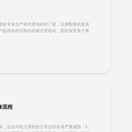
很多专业生产箱式变电站的厂家，汉唐配电就是其
户提供各种定制式的箱式变电站，因此深受客户喜
修流程
响，还会对电力系统的正常运转造成严重威胁，6