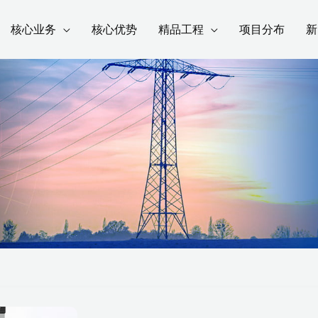
核心业务
核心优势
精品工程
项目分布
新