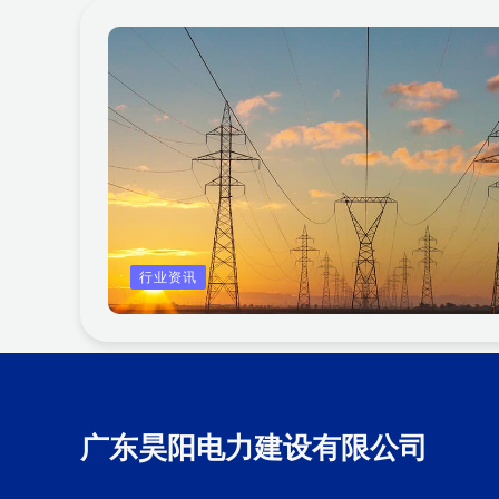
行业资讯
广东昊阳电力建设有限公司