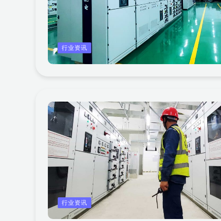
行业资讯
行业资讯