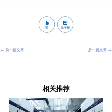
赞
微海报
←
前一篇文章
后一篇文章
→
相关推荐