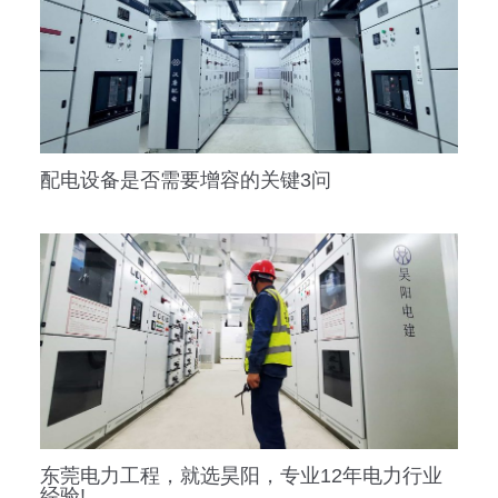
配电设备是否需要增容的关键3问
东莞电力工程，就选昊阳，专业12年电力行业
经验!