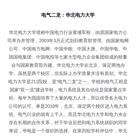
电气二龙：华北电力大学
华北电力大学堪称中国电力行业黄埔军校，由原国家电力公
司举办并管理，2003年3月正式划归教育部管理。由国家电网
公司、中国南方电网、中国华能、中国大唐、中国华电、中
国国电集团、中国电投等七家大型电力企业集团组成的校董
会与国家教育部共建。华北电力大学在北京、保定两地办
学。虽然是两个校区，但实际上办学质量并没有差别。华北
电力大学是211院校，是“电气二龙”之一。学校的电气工程是
国家“双一流”建设学科，电力系统及其自动化是国家重点学
科。每年为我国培养了大量的电力人才，所以倍受各大电力
公司的认可。单是2018年，北京、保定两个校区进入电力系
统、电气行业的就有上千人。而且华北电力大学和电力央企
存在长期的合作关系，对于毕业后想到电力系统就职的同学
来说，华电是一个很好的选择。在第四轮学科评估中，华北