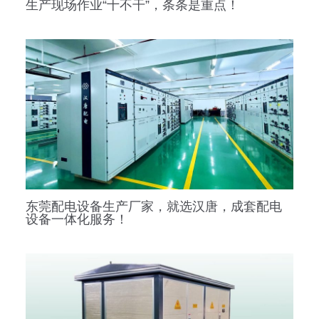
生产现场作业“十不干”，条条是重点！
东莞配电设备生产厂家，就选汉唐，成套配电
设备一体化服务！