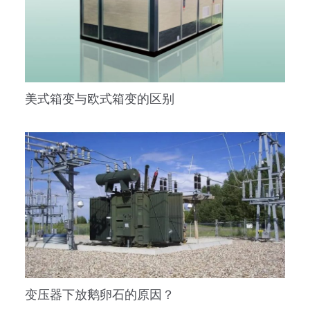
美式箱变与欧式箱变的区别
变压器下放鹅卵石的原因？