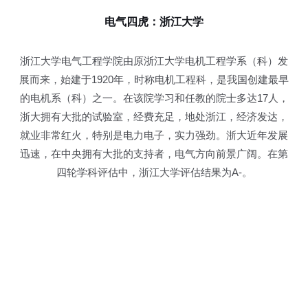
电气四虎：浙江大学
浙江大学电气工程学院由原浙江大学电机工程学系（科）发
展而来，始建于1920年，时称电机工程科，是我国创建最早
的电机系（科）之一。在该院学习和任教的院士多达17人，
浙大拥有大批的试验室，经费充足，地处浙江，经济发达，
就业非常红火，特别是电力电子，实力强劲。浙大近年发展
迅速，在中央拥有大批的支持者，电气方向前景广阔。在第
四轮学科评估中，浙江大学评估结果为A-。