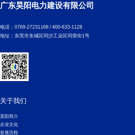
广东昊阳电力建设有限公司
电话：0769-27231168 / 400-633-1128
地址：东莞市东城区同沙工业区同荣街1号
关于我们
昊阳简介
企业文化
发展历程