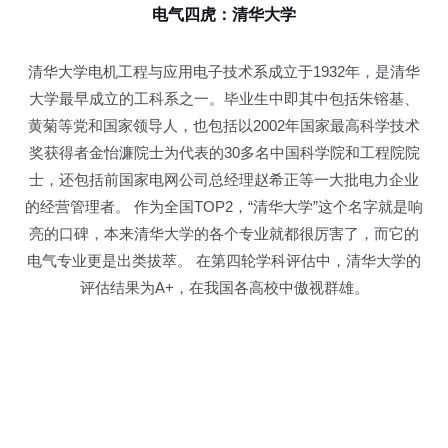
电气四虎：清华大学
清华大学电机工程与应用电子技术系成立于1932年，是清华
大学最早成立的工科系之一。毕业生中即其中包括朱镕基、
黄菊等党和国家领导人，也包括以2002年国家最高科学技术
奖获得者金怡濂院士为代表的30多名中国科学院和工程院院
士，还包括前国家电网公司总经理赵希正等一大批电力企业
的经营管理者。 作为全国TOP2，“清华大学”这个名字就是响
亮的口碑，本来清华大学的各个专业就都很厉害了，而它的
电气专业更是出类拔萃。 在第四轮学科评估中，清华大学的
评估结果为A+，在我国各高校中傲视群雄。