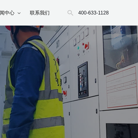
搜
400-633-1128
闻中心
联系我们
索