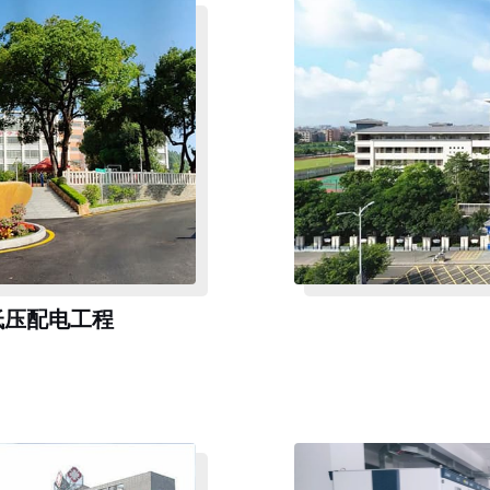
低压配电工程