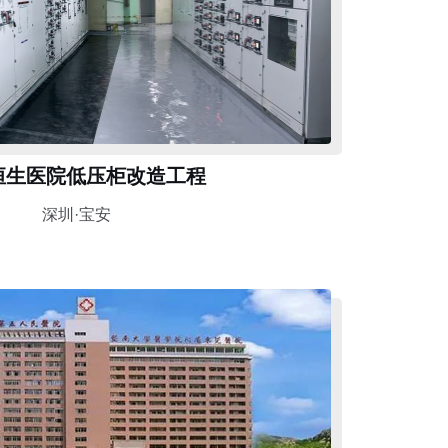
恒生医院低压柜改造工程
深圳·宝安