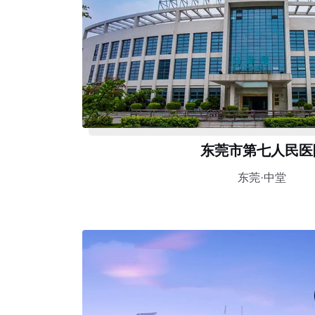
东莞市第七人民医
东莞·中堂