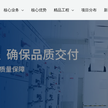
核心业务
核心优势
精品工程
项目分布
新