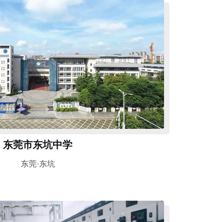
东莞市东坑中学
东莞·东坑