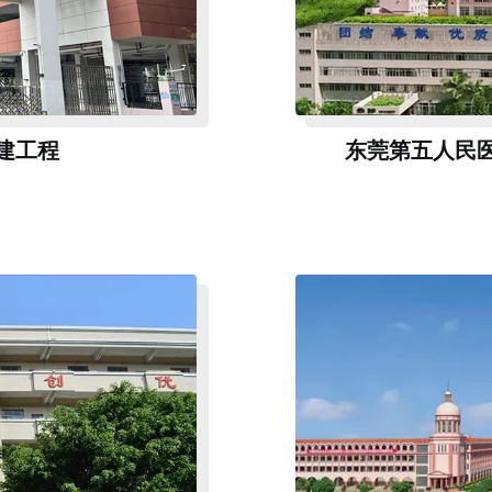
建工程
东莞第五人民