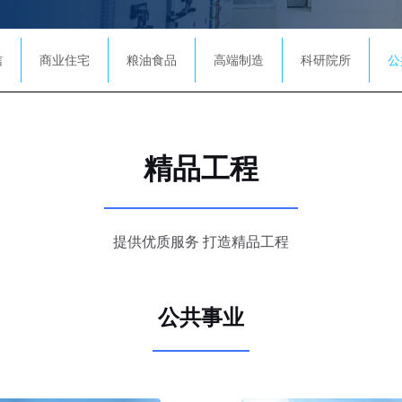
信
商业住宅
粮油食品
高端制造
科研院所
公
精品工程
提供优质服务 打造精品工程
公共事业