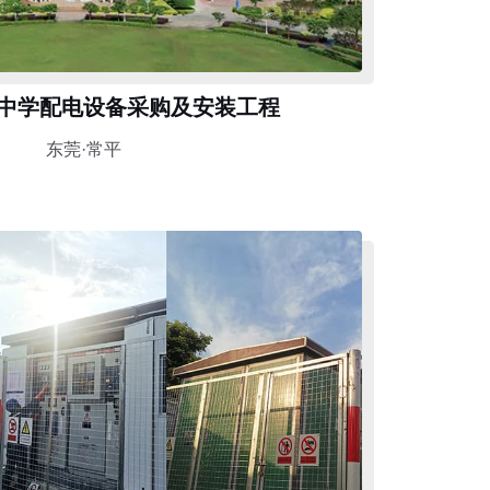
中学配电设备采购及安装工程
东莞·常平