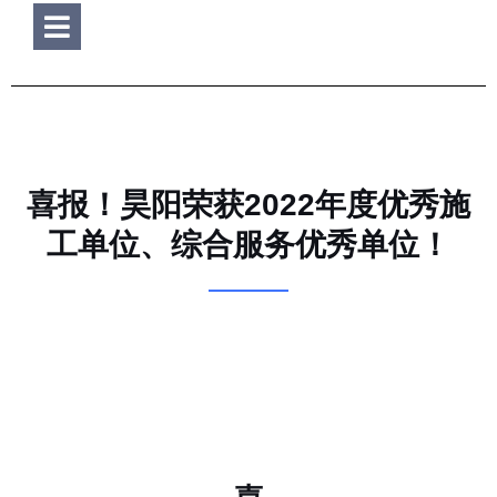
Hamburger Toggle Menu
喜报！昊阳荣获2022年度优秀施
工单位、综合服务优秀单位！