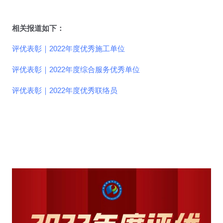
相关报道如下：
评优表彰｜2022年度优秀施工单位
评优表彰｜2022年度综合服务优秀单位
评优表彰｜2022年度优秀联络员