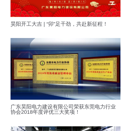
昊阳开工大吉 | “卯”足干劲，共赴新征程！
广东昊阳电力建设有限公司荣获东莞电力行业
协会2018年度评优三大奖项！