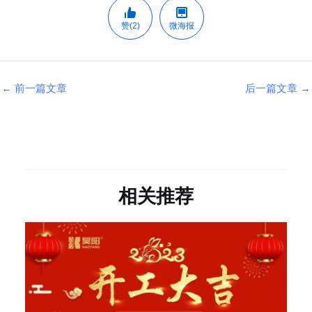
赞(2)
微海报
←
前一篇文章
后一篇文章
→
相关推荐