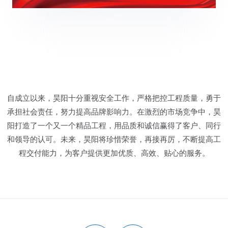
自成立以来，昊阳十分重视安全工作，严格把控工程质量，勇于
承担社会责任，努力提高品牌影响力。在激烈的市场竞争中，昊
阳打造了一个又一个精品工程，用品质和诚信赢得了客户、同行
和领导的认可。未来，昊阳将珍惜荣誉，再接再厉，不断提高工
程交付能力，为客户提供更加优质、高效、贴心的服务。