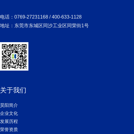
电话：0769-27231168 / 400-633-1128
地址：东莞市东城区同沙工业区同荣街1号
关于我们
昊阳简介
企业文化
发展历程
荣誉资质