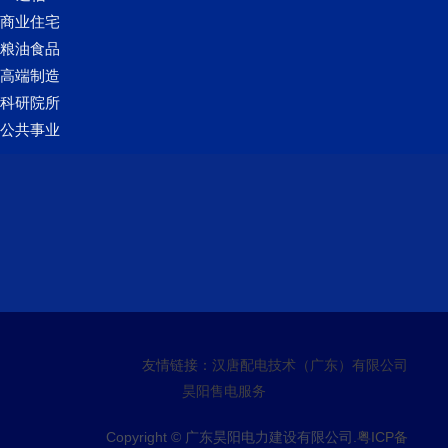
商业住宅
粮油食品
高端制造
科研院所
公共事业
友情链接：
汉唐配电技术（广东）有限公司
昊阳售电服务
Copyright © 广东昊阳电力建设有限公司.
粤ICP备