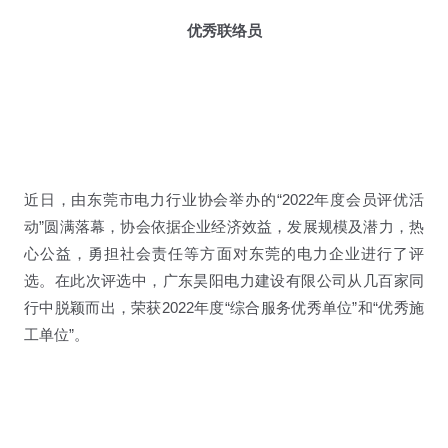
优秀联络员
近日，由东莞市电力行业协会举办的“2022年度会员评优活
动”圆满落幕，协会依据企业经济效益，发展规模及潜力，热
心公益，勇担社会责任等方面对东莞的电力企业进行了评
选。在此次评选中，广东昊阳电力建设有限公司从几百家同
行中脱颖而出，荣获2022年度“综合服务优秀单位”和“优秀施
工单位”。