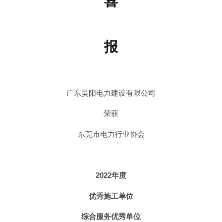
喜
报
广东昊阳电力建设有限公司
荣获
东莞市电力行业协会
2022年度
优秀施工单位
综合服务优秀单位