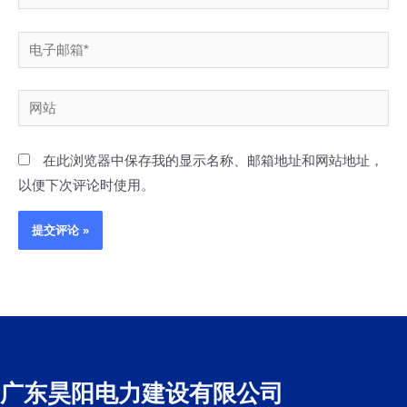
电
子
邮
网
箱
站
*
在此浏览器中保存我的显示名称、邮箱地址和网站地址，
以便下次评论时使用。
广东昊阳电力建设有限公司