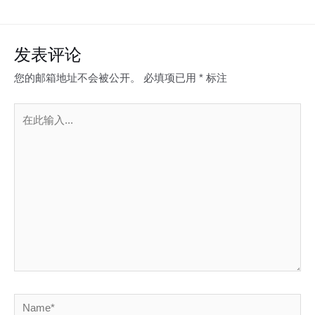
发表评论
您的邮箱地址不会被公开。
必填项已用
*
标注
在
此
输
入...
Name*