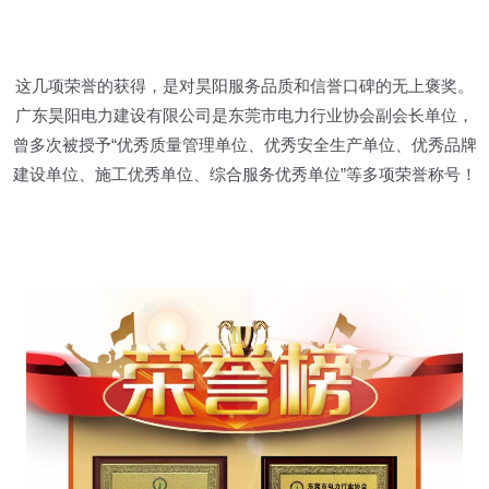
这几项荣誉的获得，是对昊阳服务品质和信誉口碑的无上褒奖。
广东昊阳电力建设有限公司是东莞市电力行业协会副会长单位，
曾多次被授予“优秀质量管理单位、优秀安全生产单位、优秀品牌
建设单位、施工优秀单位、综合服务优秀单位”等多项荣誉称号！