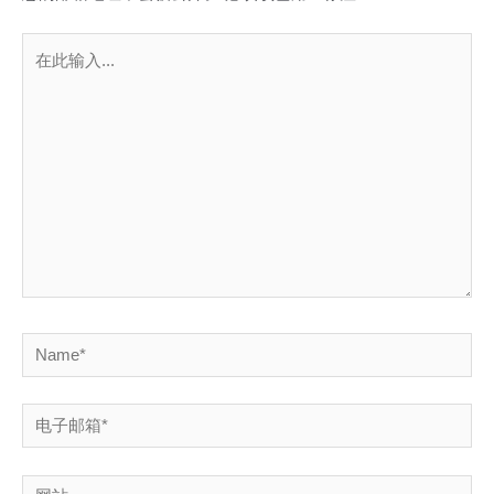
在
此
输
入...
Name*
电
子
邮
网