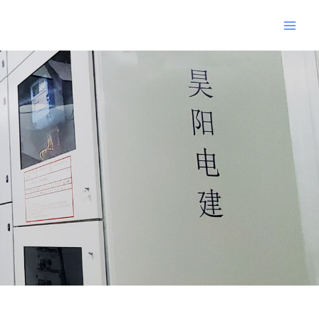
跳
Main
至
Men
内
Post
容
navigation