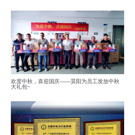
欢度中秋，喜迎国庆——昊阳为员工发放中秋
大礼包~