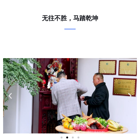
无往不胜，马踏乾坤