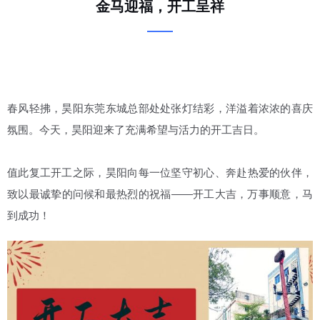
金马迎福，开工呈祥
春风轻拂
，
昊阳东莞东城总部处处张灯结彩，洋溢着浓浓的喜庆
氛围。今天，昊阳迎来了充满希望与活力的开工吉日。
值此复工开工之际，昊阳向每一位坚守初心、奔赴热爱的伙伴，
致以最诚挚的问候和最热烈的祝福——开工大吉，万事顺意，马
到成功！