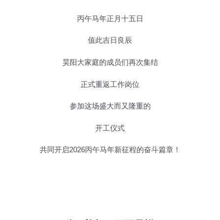
丙午马年正月十五日
值此吉日良辰
昊阳大家庭的成员们再次集结
正式重返工作岗位
参加这场盛大而又隆重的
开工仪式
共同开启2026丙午马年新征程的奋斗篇章！