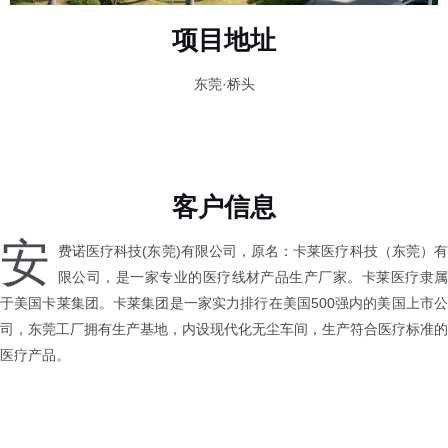
项目地址
东莞·桥头
客户信息
安
费诺医疗科技(东莞)有限公司，原名：卡莱医疗科技（东莞）有
限公司，是一家专业的医疗线材产品生产厂家。卡莱医疗隶属
于美国卡莱集团。卡莱集团是一家实力排行在美国500强内的美国上市公
司，东莞工厂拥有生产基地，内设现代化无尘车间，生产符合医疗标准的
医疗产品。