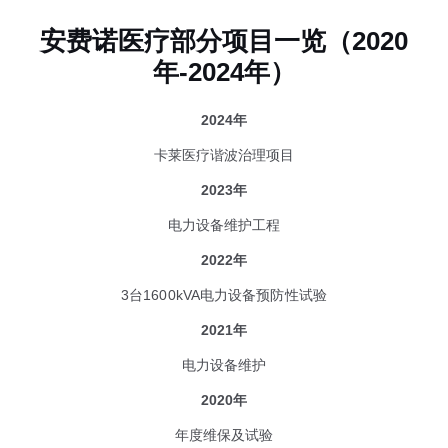
安费诺医疗部分项目一览（2020
年-2024年）
2024年
卡莱医疗谐波治理项目
2023年
电力设备维护工程
2022年
3台1600kVA电力设备预防性试验
2021年
电力设备维护
2020年
年度维保及试验