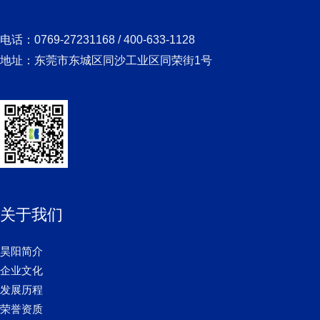
电话：0769-27231168 / 400-633-1128
地址：东莞市东城区同沙工业区同荣街1号
关于我们
昊阳简介
企业文化
发展历程
荣誉资质