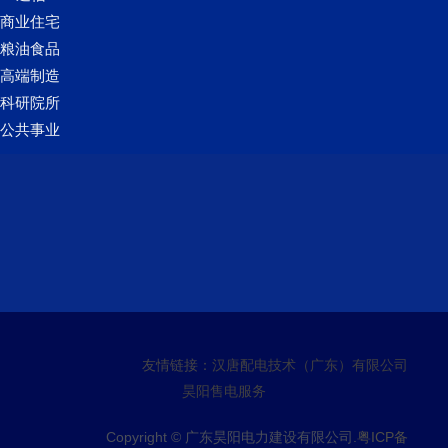
商业住宅
粮油食品
高端制造
科研院所
公共事业
友情链接：
汉唐配电技术（广东）有限公司
昊阳售电服务
Copyright © 广东昊阳电力建设有限公司.
粤ICP备