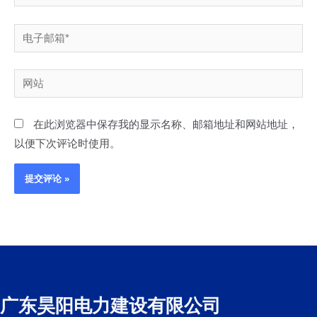
电
子
邮
网
箱
站
*
在此浏览器中保存我的显示名称、邮箱地址和网站地址，
以便下次评论时使用。
广东昊阳电力建设有限公司