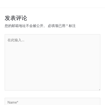
发表评论
您的邮箱地址不会被公开。
必填项已用
*
标注
在
此
输
入...
Name*