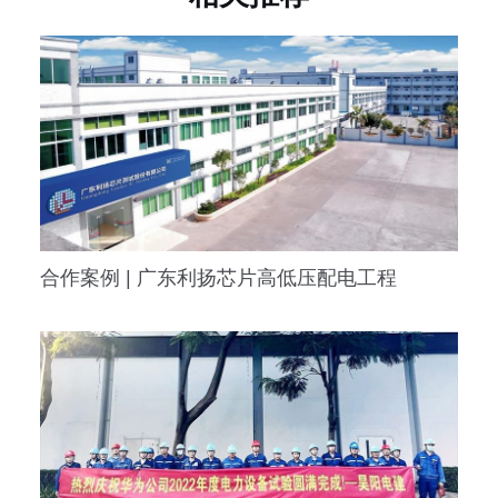
合作案例 | 广东利扬芯片高低压配电工程