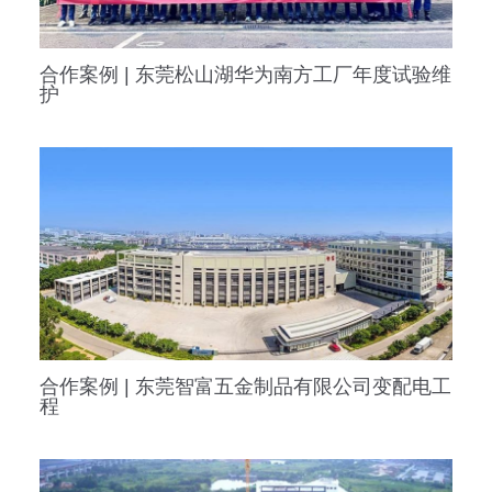
合作案例 | 东莞松山湖华为南方工厂年度试验维
护
合作案例 | 东莞智富五金制品有限公司变配电工
程