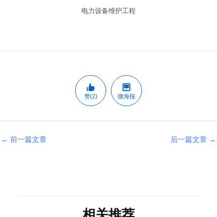
电力设备维护工程
赞(2)
微海报
←
前一篇文章
后一篇文章
→
相关推荐