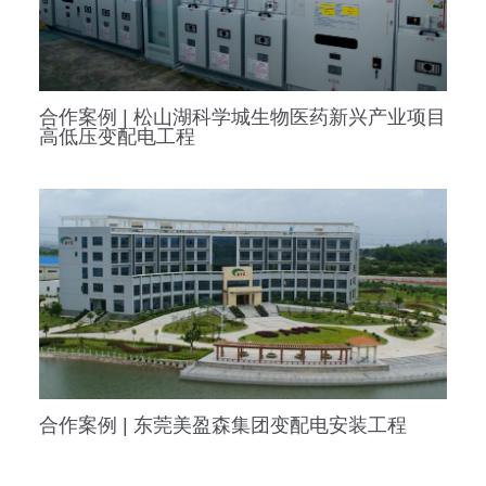
合作案例 | 松山湖科学城生物医药新兴产业项目
高低压变配电工程
合作案例 | 东莞美盈森集团变配电安装工程