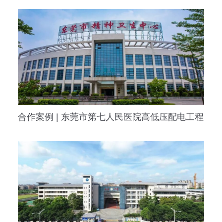
合作案例 | 东莞市第七人民医院高低压配电工程