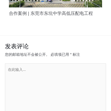
合作案例 | 东莞市东坑中学高低压配电工程
发表评论
您的邮箱地址不会被公开。
必填项已用
*
标注
在
此
输
入...