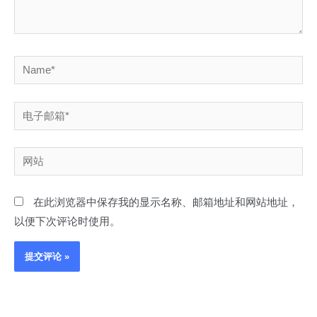
Name*
电
子
邮
网
箱
站
*
在此浏览器中保存我的显示名称、邮箱地址和网站地址，
以便下次评论时使用。