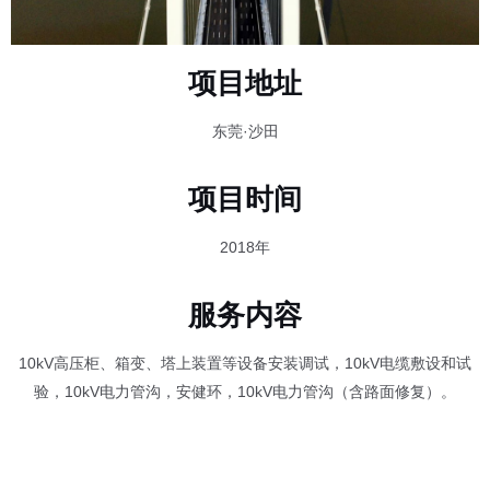
项目地址
东莞·沙田
项目时间
2018年
服务内容
10kV高压柜、箱变、塔上装置等设备安装调试，10kV电缆敷设和试
验，10kV电力管沟，安健环，10kV电力管沟（含路面修复）。