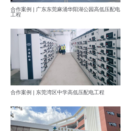
合作案例 | 广东东莞麻涌华阳湖公园高低压配电
工程
合作案例 | 东莞湾区中学高低压配电工程