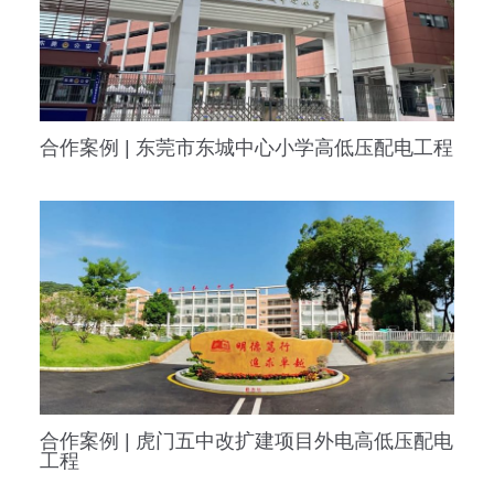
合作案例 | 东莞市东城中心小学高低压配电工程
合作案例 | 虎门五中改扩建项目外电高低压配电
工程