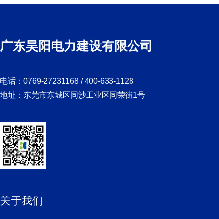
广东昊阳电力建设有限公司
电话：0769-27231168 / 400-633-1128
地址：东莞市东城区同沙工业区同荣街1号
关于我们