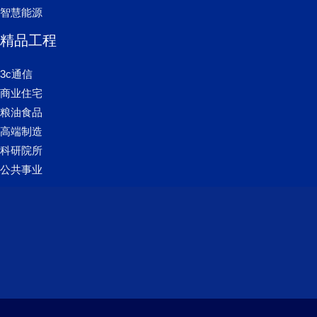
智慧能源
精品工程
3c通信
商业住宅
粮油食品
高端制造
科研院所
公共事业