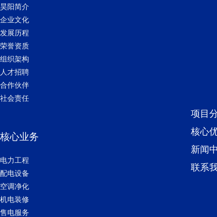
昊阳简介
企业文化
发展历程
荣誉资质
组织架构
人才招聘
合作伙伴
社会责任
项目
核心
核心业务
新闻
电力工程
联系
配电设备
空调净化
机电装修
售电服务