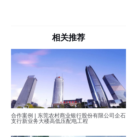
相关推荐
合作案例 | 东莞农村商业银行股份有限公司企石
支行新业务大楼高低压配电工程