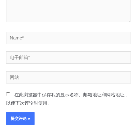
Name*
电
子
邮
网
箱
站
*
在此浏览器中保存我的显示名称、邮箱地址和网站地址，
以便下次评论时使用。