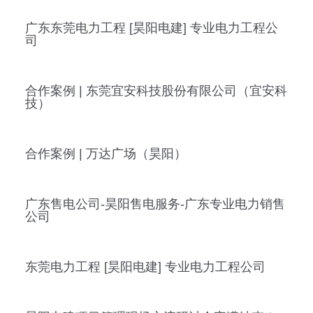
广东东莞电力工程 [昊阳电建] 专业电力工程公
司
合作案例 | 东莞宜安科技股份有限公司（宜安科
技）
合作案例 | 万达广场（昊阳）
广东售电公司-昊阳售电服务-广东专业电力销售
公司
东莞电力工程 [昊阳电建] 专业电力工程公司