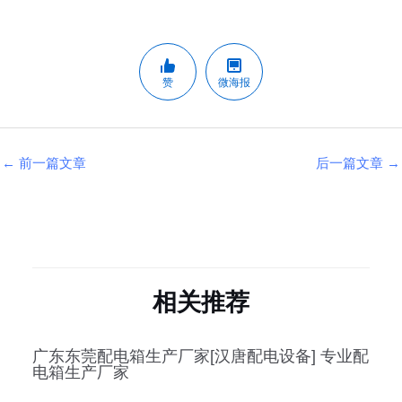
赞
微海报
←
前一篇文章
后一篇文章
→
相关推荐
广东东莞配电箱生产厂家[汉唐配电设备] 专业配
电箱生产厂家