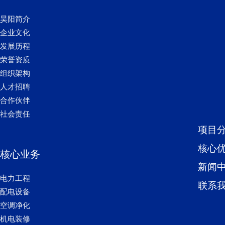
昊阳简介
企业文化
发展历程
荣誉资质
组织架构
人才招聘
合作伙伴
社会责任
项目
核心
核心业务
新闻
电力工程
联系
配电设备
空调净化
机电装修