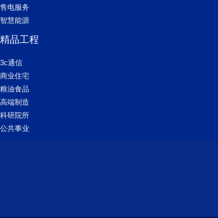
售电服务
智慧能源
精品工程
3c通信
商业住宅
粮油食品
高端制造
科研院所
公共事业