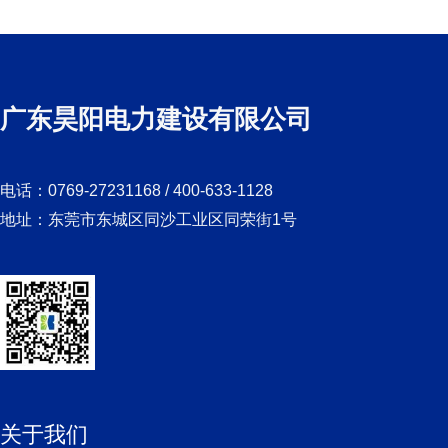
广东昊阳电力建设有限公司
电话：0769-27231168 / 400-633-1128
地址：东莞市东城区同沙工业区同荣街1号
关于我们