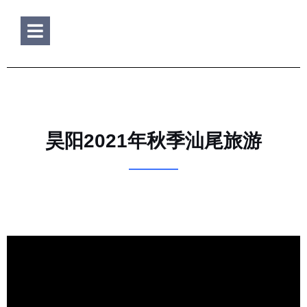
Hamburger Toggle Menu
昊阳2021年秋季汕尾旅游