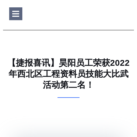
Hamburger Toggle Menu
【捷报喜讯】昊阳员工荣获2022
年西北区工程资料员技能大比武
活动第二名！