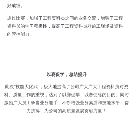
好成绩。
通过比赛，加强了工程资料员之间的业务交流，增强了工程
资料员的学习积极性，提高了工程资料员对施工现场及资料
的管控能力。
以赛促学，总结提升
此次“技能大比武”，极大地提高了公司广大广大工程资料员对资
料、质量工作的重视，达到了以赛促学、以赛促练的目的。同时
激励广大员工争当业务能手，不断增强业务素质和技能水平，奋
力拼搏，为公司的高质量发展贡献力量！