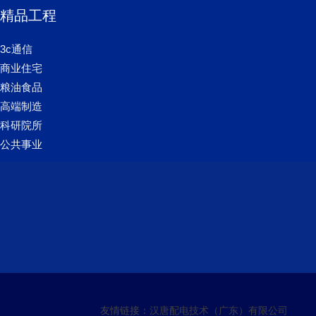
精品工程
3c通信
商业住宅
粮油食品
高端制造
科研院所
公共事业
友情链接：
汉唐配电技术（广东）有限公司