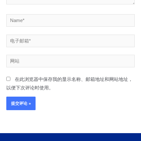
Name*
电
子
邮
网
箱
站
*
在此浏览器中保存我的显示名称、邮箱地址和网站地址，
以便下次评论时使用。