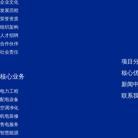
企业文化
发展历程
荣誉资质
组织架构
人才招聘
合作伙伴
社会责任
项目
核心
核心业务
新闻
电力工程
联系
配电设备
空调净化
机电装修
售电服务
智慧能源