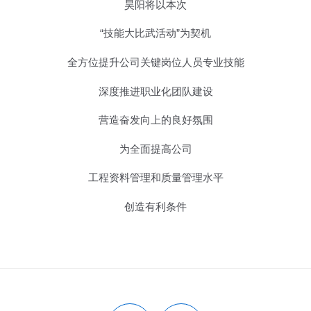
昊阳将以本次
“技能大比武活动”为契机
全方位提升公司关键岗位人员专业技能
深度推进职业化团队建设
营造奋发向上的良好氛围
为全面提高公司
工程资料管理和质量管理水平
创造有利条件