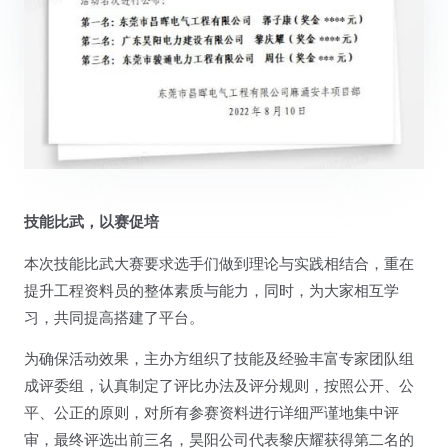
技能比武，以赛促培
本次技能比武大赛要求选手们做到理论与实践相结合，重在
提升工程资料员的整体素质与能力，同时，为大家相互学
习，共同提高搭建了平台。
为确保活动效果，主办方组织了技能及经验丰富专家团队组
成评委组，认真制定了评比办法及评分规则，按照公开、公
平、公正的原则，对所有参赛资料进行详细严谨地集中评
审，最终评选出前三名，昊阳公司代表黎庆耀获得第二名的