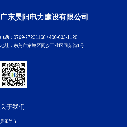
广东昊阳电力建设有限公司
电话：0769-27231168 / 400-633-1128
地址：东莞市东城区同沙工业区同荣街1号
关于我们
昊阳简介