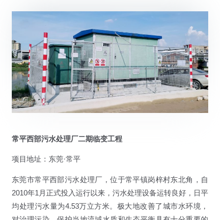
常平西部污水处理厂二期临变工程
项目地址：东莞·常平
东莞市常平西部污水处理厂，位于常平镇岗梓村东北角，自
2010年1月正式投入运行以来，污水处理设备运转良好，日平
均处理污水量为4.53万立方米。极大地改善了城市水环境，
对治理污染，保护当地流域水质和生态平衡具有十分重要的