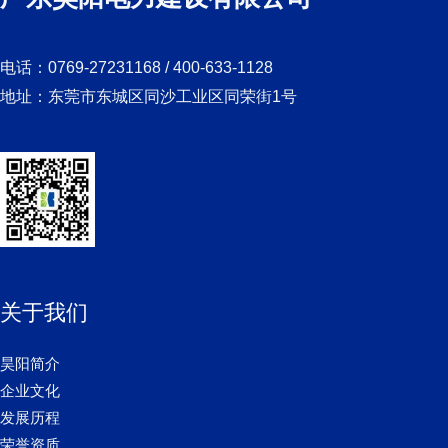
电话：0769-27231168 / 400-633-1128
地址：东莞市东城区同沙工业区同荣街1号
关于我们
昊阳简介
企业文化
发展历程
荣誉资质