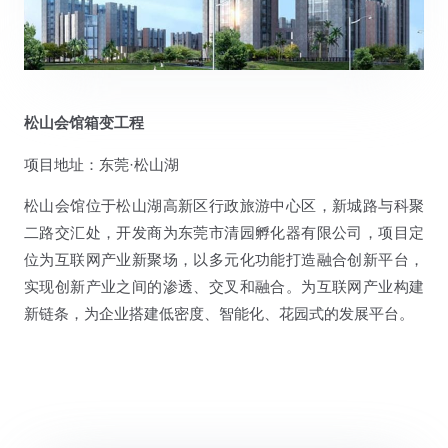
松山会馆箱变工程
项目地址：东莞·松山湖
松山会馆位于松山湖高新区行政旅游中心区，新城路与科聚
二路交汇处，开发商为东莞市清园孵化器有限公司，项目定
位为互联网产业新聚场，以多元化功能打造融合创新平台，
实现创新产业之间的渗透、交叉和融合。为互联网产业构建
新链条，为企业搭建低密度、智能化、花园式的发展平台。