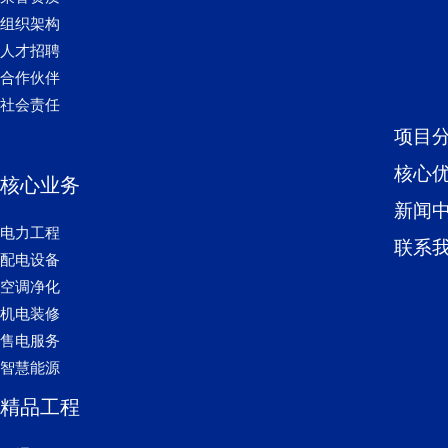
组织架构
人才招聘
合作伙伴
社会责任
项目
核心
核心业务
新闻
电力工程
联系
配电设备
空调净化
机电装修
售电服务
智慧能源
精品工程