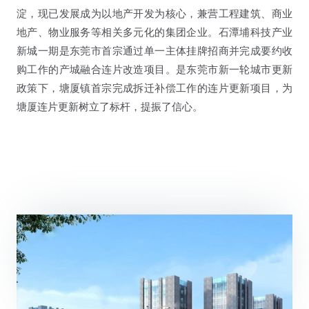
淀，现已发展成为以地产开发为核心，兼营工程建筑、商业
地产、物业服务等相关多元化的集团企业。石潭埔科技产业
新城一期是东莞市首宗通过单一主体挂牌招商并完成要约收
购工作的产城融合连片改造项目。是东莞市新一轮城市更新
政策下，塘厦镇首宗完成拆迁补偿工作的连片更新项目，为
塘厦连片更新树立了标杆，提振了信心。