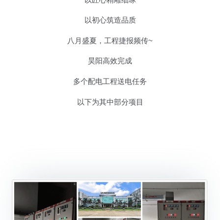
以初心筑造品质
八月盛夏，工程捷报频传~
昊阳高效完成
多个配电工程送电任务
以下为其中部分项目