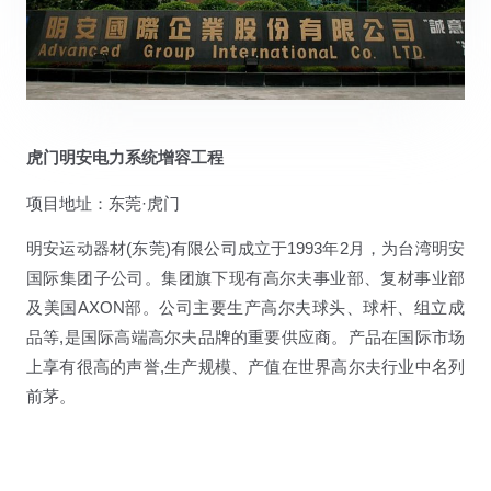
虎门明安电力系统增容工程
项目地址：东莞·虎门
明安运动器材(东莞)有限公司成立于1993年2月，为台湾明安
国际集团子公司。集团旗下现有高尔夫事业部、复材事业部
及美国AXON部。公司主要生产高尔夫球头、球杆、组立成
品等,是国际高端高尔夫品牌的重要供应商。产品在国际市场
上享有很高的声誉,生产规模、产值在世界高尔夫行业中名列
前茅。