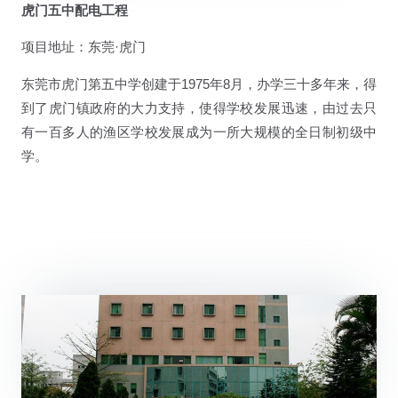
虎门五中配电工程
项目地址：东莞·虎门
东莞市虎门第五中学创建于1975年8月，办学三十多年来，得
到了虎门镇政府的大力支持，使得学校发展迅速，由过去只
有一百多人的渔区学校发展成为一所大规模的全日制初级中
学。