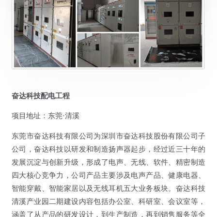
奋达科技配电工程
项目地址：东莞·清溪
东莞市奋达科技有限公司为深圳市奋达科技股份有限公司子
公司，奋达科技以研发和制造扬声器起步，经过近三十年的
发展沉淀与创新升级，形成了电声、无线、软件、精密制造
四大核心竞争力，公司产品主要涉及电声产品、健康电器、
智能穿戴、智能家居以及无线耳机五大业务板块。奋达科技
清溪产业园二期建设内容包括办公室、科研室、会议室等，
涵盖了从产品的研发设计，到生产制造，再到销售服务等全