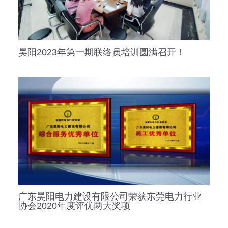
昊阳2023年第一期联络员培训圆满召开！
广东昊阳电力建设有限公司荣获东莞电力行业
协会2020年度评优两大奖项