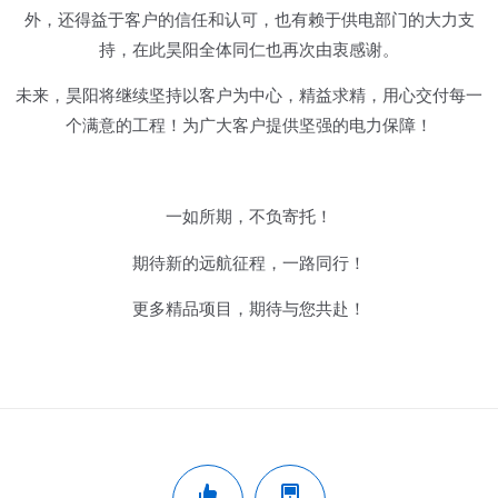
外，还得益于客户的信任和认可，也有赖于供电部门的大力支
持，在此昊阳全体同仁也再次由衷感谢。
未来，昊阳将继续坚持以客户为中心，精益求精，用心交付每一
个满意的工程！为广大客户提供坚强的电力保障！
一如所期，不负寄托！
期待新的远航征程，一路同行！
更多精品项目，期待与您共赴！