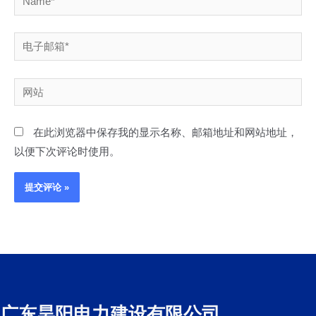
电
子
邮
网
箱
站
*
在此浏览器中保存我的显示名称、邮箱地址和网站地址，
以便下次评论时使用。
广东昊阳电力建设有限公司