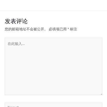
发表评论
您的邮箱地址不会被公开。
必填项已用
*
标注
在
此
输
入...
Name*