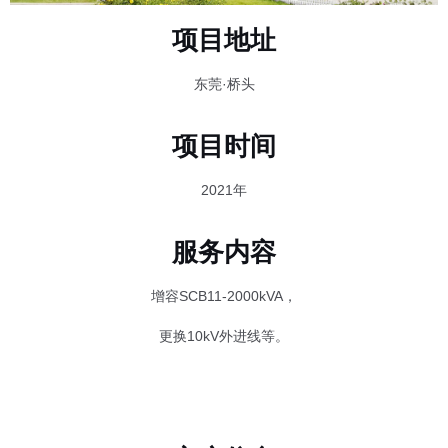
项目地址
东莞·桥头
项目时间
2021年
服务内容
增容SCB11-2000kVA，
更换10kV外进线等。