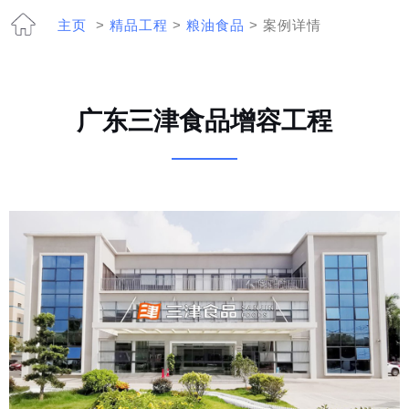
主页
>
精品工程
>
粮油食品
> 案例详情
广东三津食品增容工程