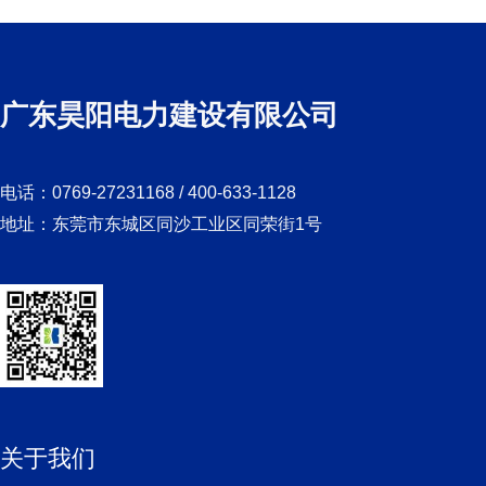
广东昊阳电力建设有限公司
电话：0769-27231168 / 400-633-1128
地址：东莞市东城区同沙工业区同荣街1号
关于我们