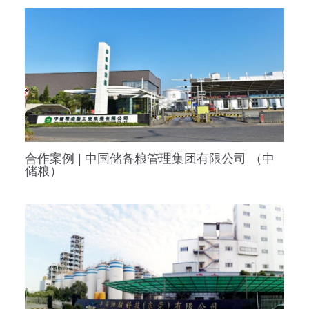
合作案例 | 中国储备粮管理集团有限公司 （中
储粮）