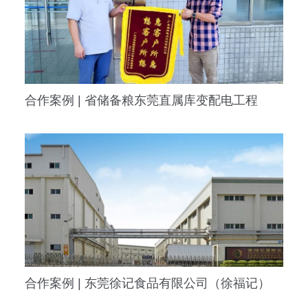
合作案例 | 省储备粮东莞直属库变配电工程
合作案例 | 东莞徐记食品有限公司（徐福记）