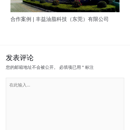
合作案例 | 丰益油脂科技（东莞）有限公司
发表评论
您的邮箱地址不会被公开。
必填项已用
*
标注
在
此
输
入...