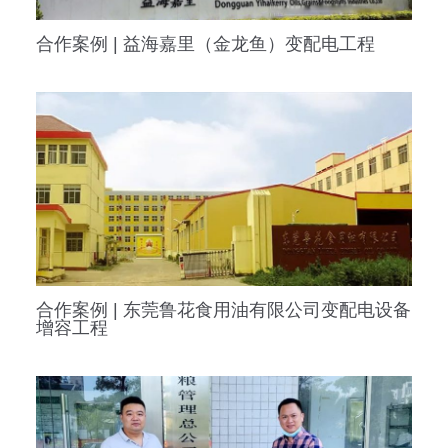
合作案例 | 益海嘉里（金龙鱼）变配电工程
合作案例 | 东莞鲁花食用油有限公司变配电设备
增容工程