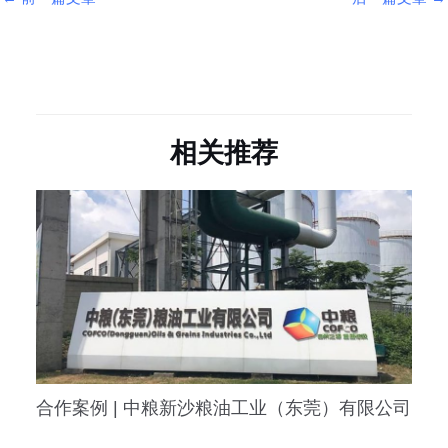
相关推荐
合作案例 | 中粮新沙粮油工业（东莞）有限公司