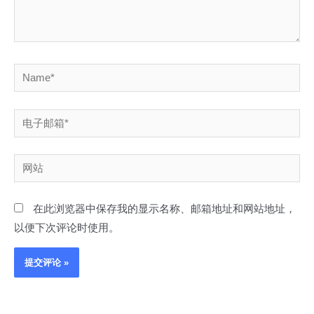
Name*
电
子
邮
网
箱
站
*
在此浏览器中保存我的显示名称、邮箱地址和网站地址，
以便下次评论时使用。