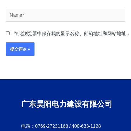
Name*
在此浏览器中保存我的显示名称、邮箱地址和网站地址，
广东昊阳电力建设有限公司
电话：0769-27231168 / 400-633-1128