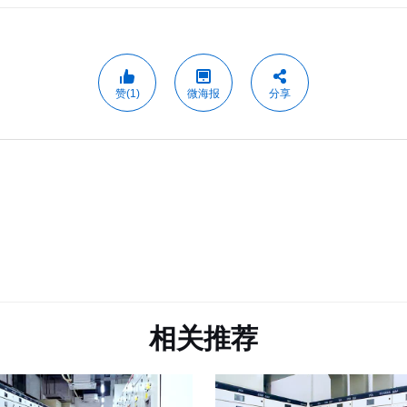
赞(1)
微海报
分享
相关推荐