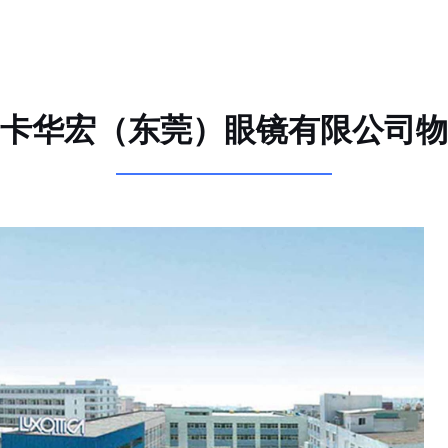
卡华宏（东莞）眼镜有限公司物