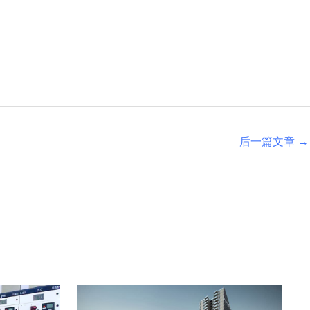
后一篇文章
→