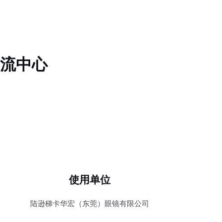
流中心
使用单位
陆逊梯卡华宏（东莞）眼镜有限公司