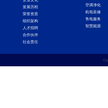
空调净化
发展历程
机电装修
荣誉资质
售电服务
组织架构
智慧能源
人才招聘
合作伙伴
社会责任
C