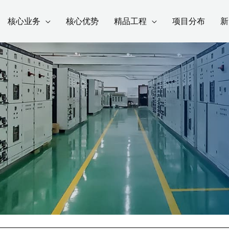
核心业务
核心优势
精品工程
项目分布
新