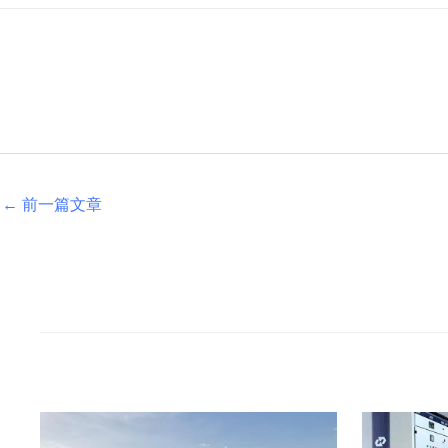
←
前一篇文章