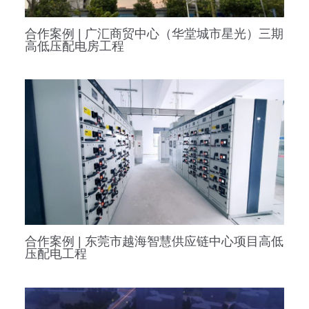
合作案例 | 广汇商贸中心（华堂城市星光）三期
高低压配电房工程
合作案例 | 东莞市越海智慧供应链中心项目高低
压配电工程