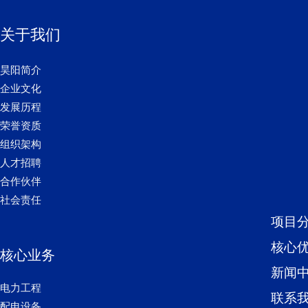
关于我们
昊阳简介
企业文化
发展历程
荣誉资质
组织架构
人才招聘
合作伙伴
社会责任
项目
核心
核心业务
新闻
电力工程
联系
配电设备