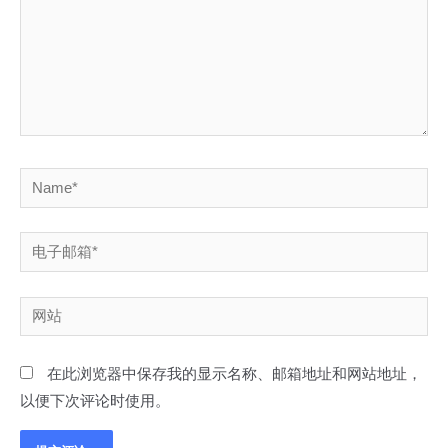
Name*
电
子
邮
网
箱
站
*
在此浏览器中保存我的显示名称、邮箱地址和网站地址，
以便下次评论时使用。