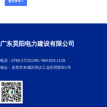
广东昊阳电力建设有限公司
电话：0769-27231168 / 400-633-1128
地址：东莞市东城区同沙工业区同荣街1号