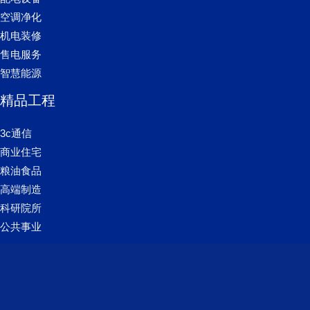
空调净化
机电装修
售电服务
智慧能源
精品工程
3c通信
商业住宅
粮油食品
高端制造
科研院所
公共事业