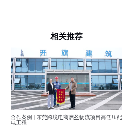
相关推荐
合作案例 | 东莞跨境电商启盈物流项目高低压配
电工程