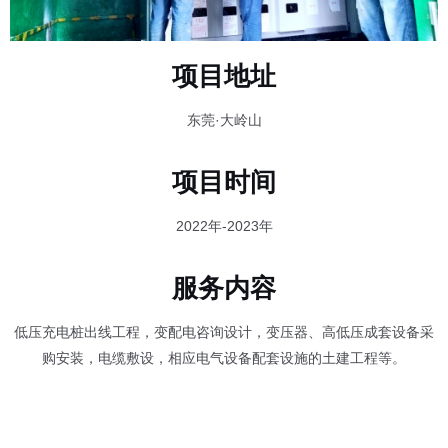
项目地址
东莞·大岭山
项目时间
2022年-2023年
服务内容
低压充电桩出线工程，变配电咨询设计，变压器、高低压成套设备采
购安装，电缆敷设，相应电气设备配套设施的土建工程等。