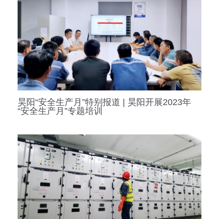
昊阳“安全生产月”特别报道 | 昊阳开展2023年
“安全生产月”专题培训