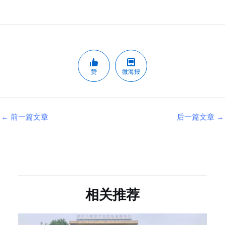
赞
微海报
←
前一篇文章
后一篇文章
→
相关推荐