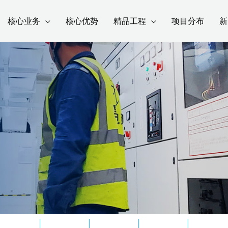
核心业务
核心优势
精品工程
项目分布
新