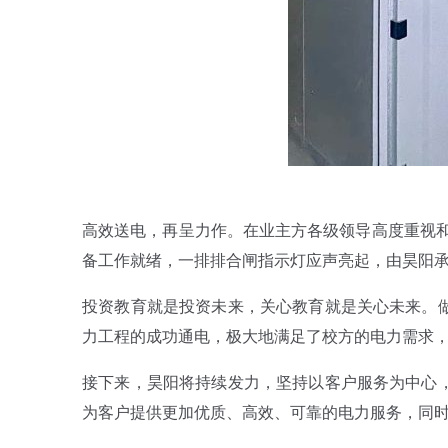
高效送电，再呈力作。在业主方各级领导高度重视和
备工作就绪，一排排合闸指示灯应声亮起，由昊阳承
投资教育就是投资未来，关心教育就是关心未来。
力工程的成功通电，极大地满足了校方的电力需求
接下来，昊阳将持续发力，坚持以客户服务为中心
为客户提供更加优质、高效、可靠的电力服务，同