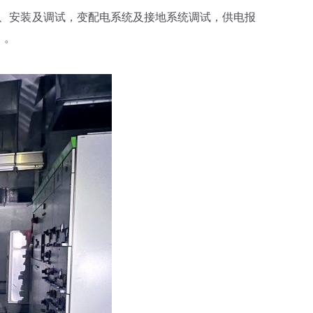
购、安装及调试，变配电系统及接地系统调试，供电报
）。