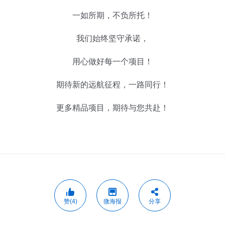
一如所期，不负所托！
我们始终坚守承诺，
用心做好每一个项目！
期待新的远航征程，一路同行！
更多精品项目，期待与您共赴！
赞(4)
微海报
分享