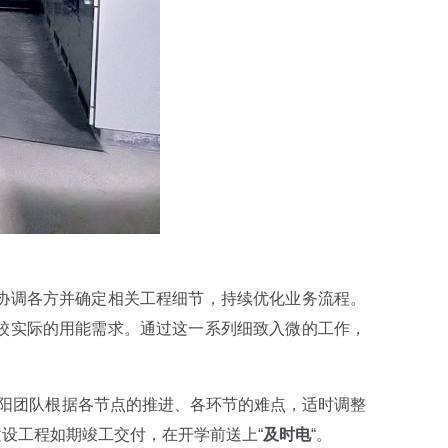
协调各方并确定相关工程细节，持续优化业务流程。
校实际的用能需求。通过这一系列细致入微的工作，
昊阳团队根据各节点的推进、各环节的难点，适时调整
设工程如期竣工交付，在开学前送上“
及时电
“。