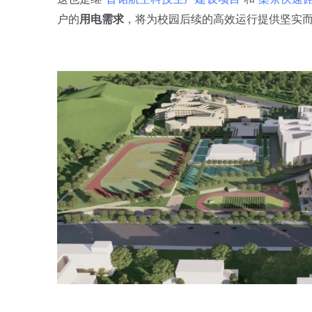
户的
用电需求
，将为校园后续的高效运行提供坚实