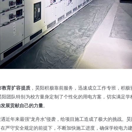
市教育扩容提质
，昊阳积极靠前服务，迅速成立工作专班，积极
昊阳团队特别为校方量身定制了个性化的用电方案，切实满足学
的发展贡献自己的力量
。
遇近年来最强“龙舟水”侵袭，给项目施工造成了极大的挑战。
在严守安全规定的前提下，不断加快施工进度，确保学校电力建