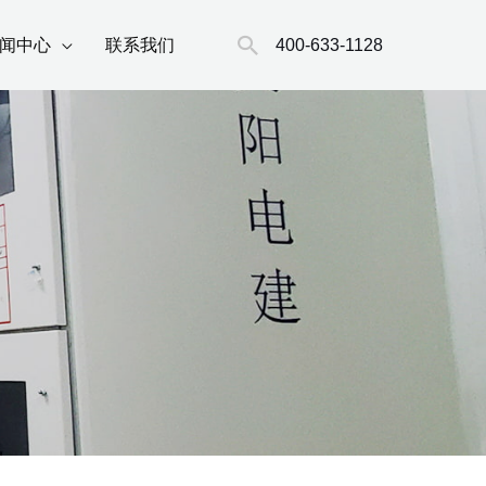
搜
400-633-1128
闻中心
联系我们
索