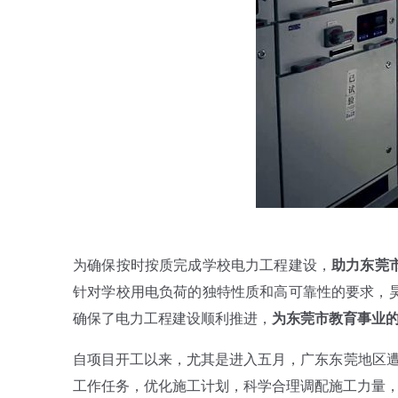
为确保按时按质完成学校电力工程建设，
助力东莞
针对学校用电负荷的独特性质和高可靠性的要求，
确保了电力工程建设顺利推进，
为东莞市教育事业
自项目开工以来，尤其是进入五月，广东东莞地区遭
工作任务，优化施工计划，科学合理调配施工力量，