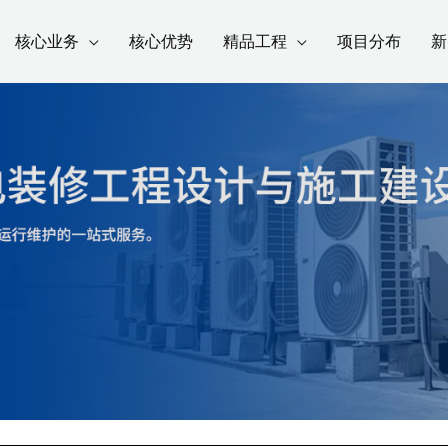
核心业务
核心优势
精品工程
项目分布
新