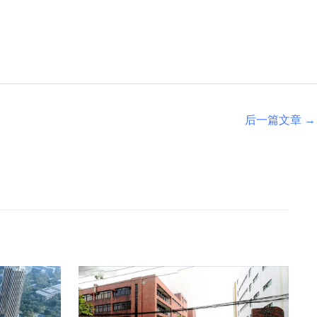
后一篇文章
→