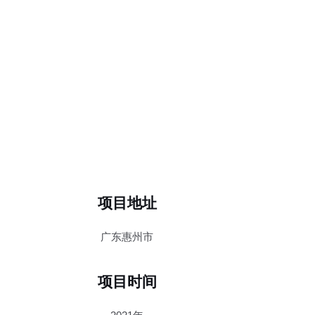
项目地址
广东惠州市
项目时间