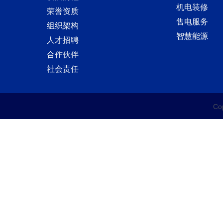
机电装修
荣誉资质
售电服务
组织架构
智慧能源
人才招聘
合作伙伴
社会责任
C