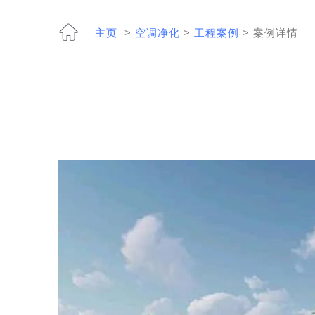
主页
>
空调净化
>
工程案例
> 案例详情