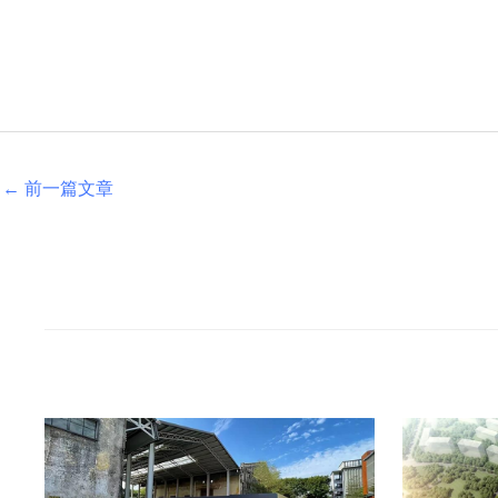
←
前一篇文章