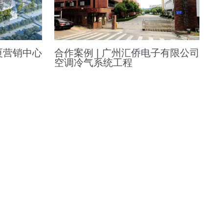
厦营销中心
合作案例 | 广州汇侨电子有限公司
空调冷气系统工程