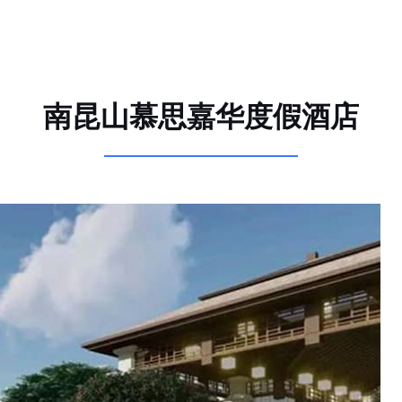
南昆山慕思嘉华度假酒店