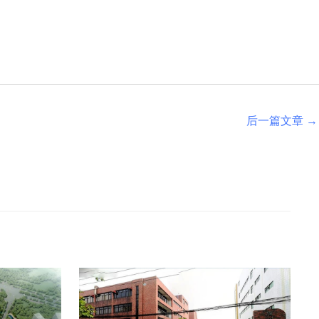
后一篇文章
→