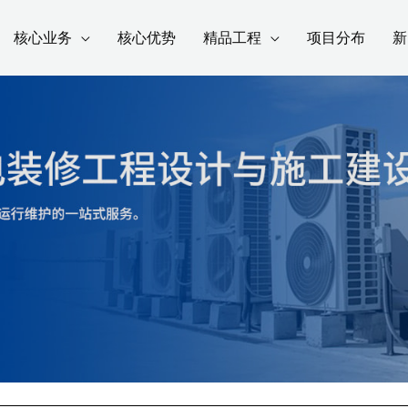
核心业务
核心优势
精品工程
项目分布
新