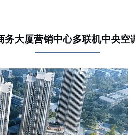
商务大厦营销中心多联机中央空