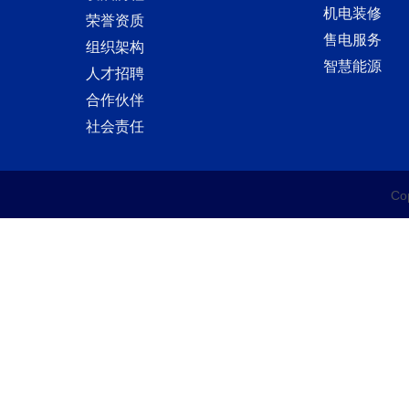
机电装修
荣誉资质
售电服务
组织架构
智慧能源
人才招聘
合作伙伴
社会责任
C