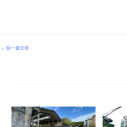
←
前一篇文章