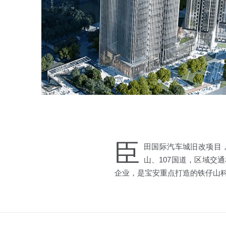
臣
田国际汽车城旧改项目
山、107国道，区域
企业，是宝安重点打造的铁仔山