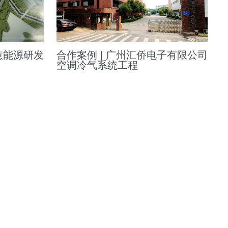
慧能源研发
合作案例 | 广州汇侨电子有限公司
空调冷气系统工程