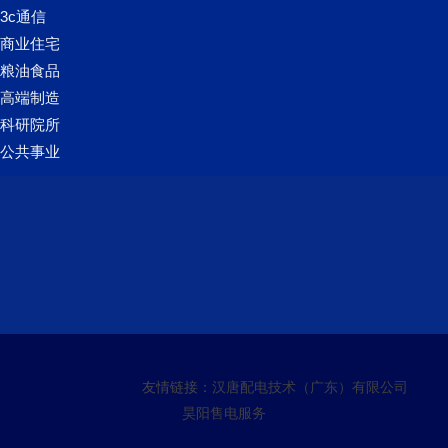
3c通信
商业住宅
粮油食品
高端制造
科研院所
公共事业
友情链接：
汉唐配电技术（广东）有限公司
昊阳售电服务