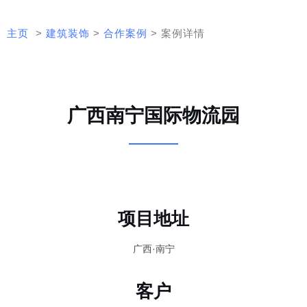
主页
>
建筑装饰
>
合作案例
> 案例详情
广西南宁国际物流园
项目地址
广西·南宁
客户