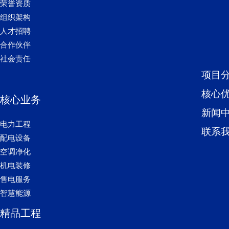
荣誉资质
组织架构
人才招聘
合作伙伴
社会责任
项目
核心
核心业务
新闻
电力工程
联系
配电设备
空调净化
机电装修
售电服务
智慧能源
精品工程