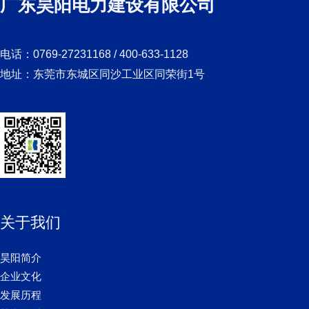
广东昊阳电力建设有限公司
电话：0769-27231168 / 400-633-1128
地址：东莞市东城区同沙工业区同荣街1号
关于我们
昊阳简介
企业文化
发展历程