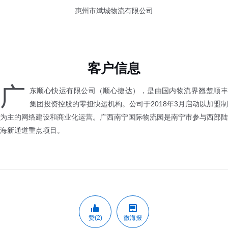
惠州市斌城物流有限公司
客户信息
广
东顺心快运有限公司（顺心捷达），是由国内物流界翘楚顺丰
集团投资控股的零担快运机构。公司于2018年3月启动以加盟制
为主的网络建设和商业化运营。广西南宁国际物流园是南宁市参与西部陆
海新通道重点项目。
赞(2)
微海报