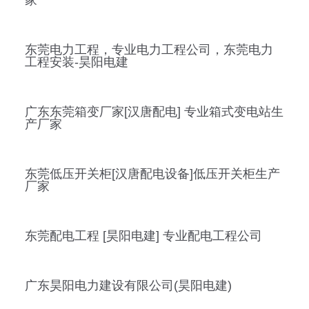
东莞电力工程，专业电力工程公司，东莞电力
工程安装-昊阳电建
广东东莞箱变厂家[汉唐配电] 专业箱式变电站生
产厂家
东莞低压开关柜[汉唐配电设备]低压开关柜生产
厂家
东莞配电工程 [昊阳电建] 专业配电工程公司
广东昊阳电力建设有限公司(昊阳电建)