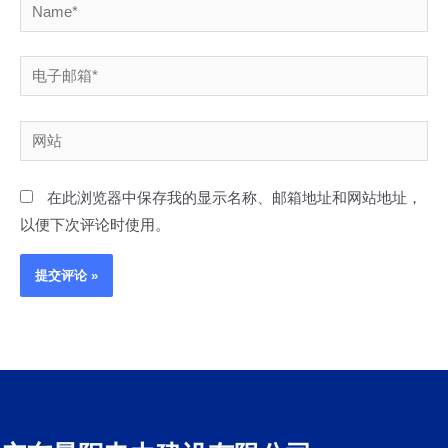
Name*
电
子
邮
网
箱
站
*
在此浏览器中保存我的显示名称、邮箱地址和网站地址，
以便下次评论时使用。