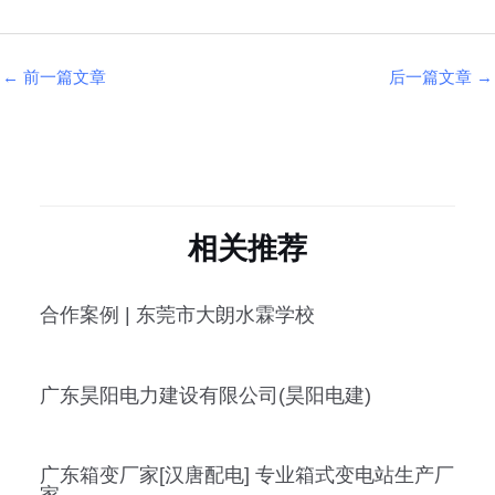
←
前一篇文章
后一篇文章
→
相关推荐
合作案例 | 东莞市大朗水霖学校
广东昊阳电力建设有限公司(昊阳电建)
广东箱变厂家[汉唐配电] 专业箱式变电站生产厂
家