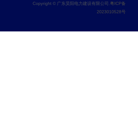
Copyright © 广东昊阳电力建设有限公司.
粤ICP备
2023010528号