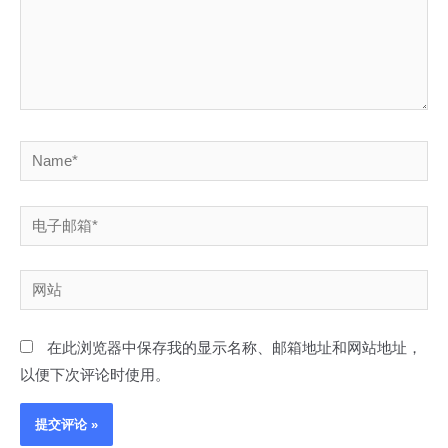
Name*
电
子
邮
网
箱
站
*
在此浏览器中保存我的显示名称、邮箱地址和网站地址，
以便下次评论时使用。