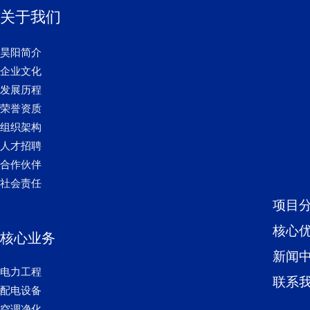
关于我们
昊阳简介
企业文化
发展历程
荣誉资质
组织架构
人才招聘
合作伙伴
社会责任
项目
核心
核心业务
新闻
电力工程
联系
配电设备
空调净化