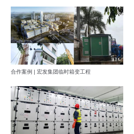
合作案例 | 宏发集团临时箱变工程