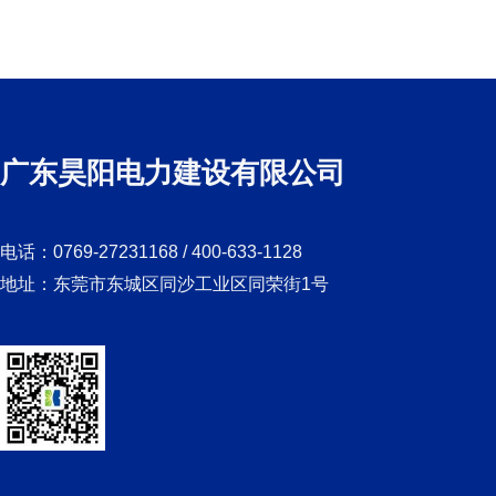
广东昊阳电力建设有限公司
电话：0769-27231168 / 400-633-1128
地址：东莞市东城区同沙工业区同荣街1号