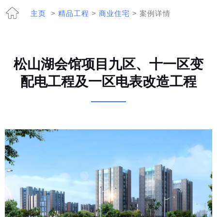
主页
>
精品工程
>
商业住宅
> 案例详情
松山湖会馆项目九区、十一区变
配电工程及一区电表改造工程