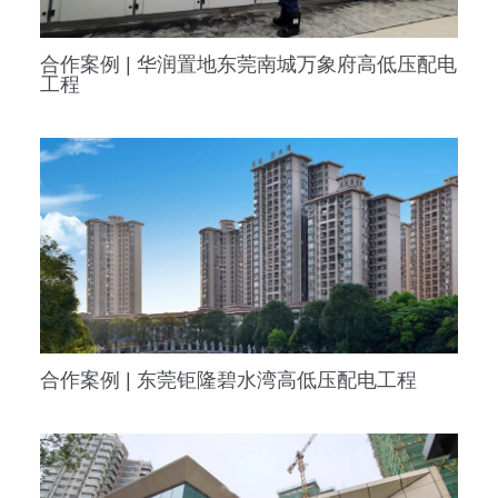
合作案例 | 华润置地东莞南城万象府高低压配电
工程
合作案例 | 东莞钜隆碧水湾高低压配电工程