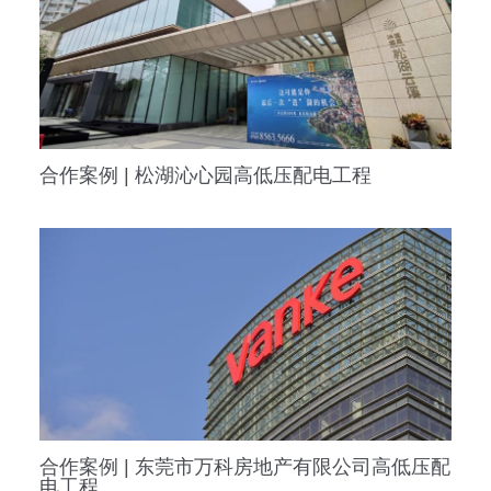
合作案例 | 松湖沁心园高低压配电工程
合作案例 | 东莞市万科房地产有限公司高低压配
电工程