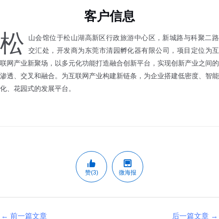
客户信息
松
山会馆位于松山湖高新区行政旅游中心区，新城路与科聚二路
交汇处，开发商为东莞市清园孵化器有限公司，项目定位为互
联网产业新聚场，以多元化功能打造融合创新平台，实现创新产业之间的
渗透、交叉和融合。为互联网产业构建新链条，为企业搭建低密度、智能
化、花园式的发展平台。
赞(3)
微海报
←
前一篇文章
后一篇文章
→