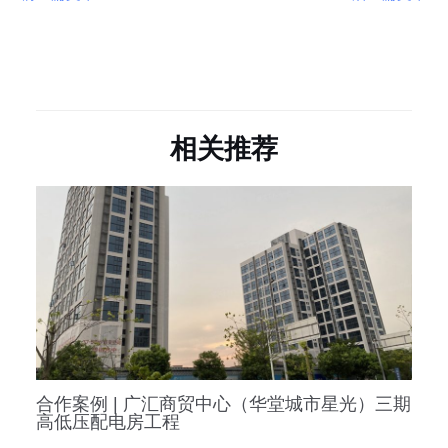
相关推荐
合作案例 | 广汇商贸中心（华堂城市星光）三期
高低压配电房工程