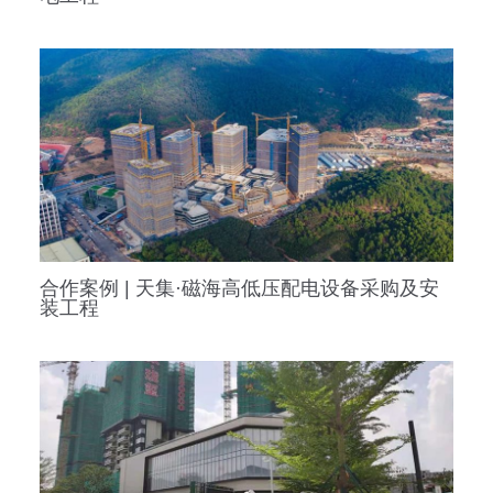
合作案例 | 天集·磁海高低压配电设备采购及安
装工程