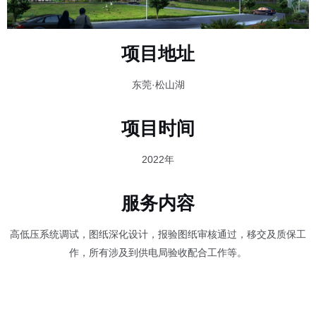
项目地址
东莞·松山湖
项目时间
2022年
服务内容
高低压系统调试，图纸深化设计，报验图纸审核通过，移交及质保工
作，所有涉及到供电局验收配合工作等。