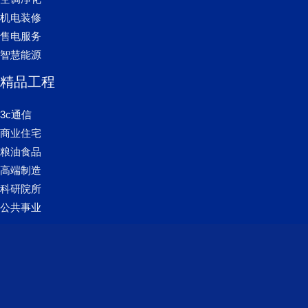
机电装修
售电服务
智慧能源
精品工程
3c通信
商业住宅
粮油食品
高端制造
科研院所
公共事业