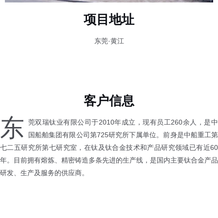
项目地址
东莞·黄江
客户信息
东
莞双瑞钛业有限公司于2010年成立，现有员工260余人，是中
国船舶集团有限公司第725研究所下属单位。前身是中船重工第
七二五研究所第七研究室，在钛及钛合金技术和产品研究领域已有近60
年。目前拥有熔炼、精密铸造多条先进的生产线，是国内主要钛合金产品
研发、生产及服务的供应商。