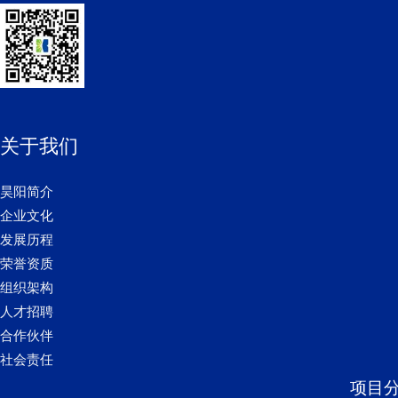
关于我们
昊阳简介
企业文化
发展历程
荣誉资质
组织架构
人才招聘
合作伙伴
社会责任
项目