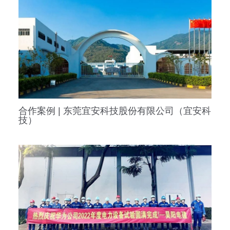
合作案例 | 东莞宜安科技股份有限公司（宜安科
技）