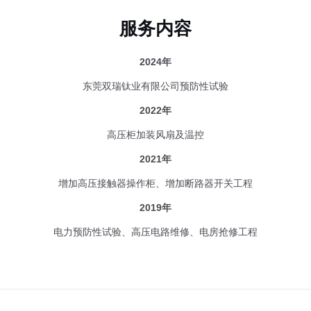
服务内容
2024年
东莞双瑞钛业有限公司预防性试验
2022年
高压柜加装风扇及温控
2021年
增加高压接触器操作柜、增加断路器开关工程
2019年
电力预防性试验、高压电路维修、电房抢修工程