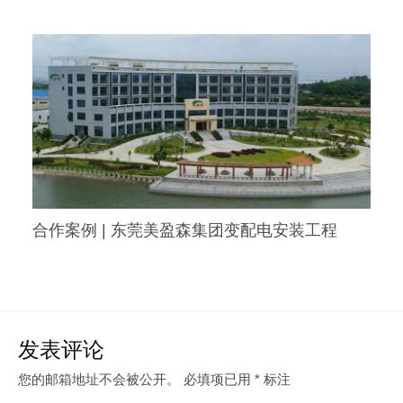
合作案例 | 东莞美盈森集团变配电安装工程
发表评论
您的邮箱地址不会被公开。
必填项已用
*
标注