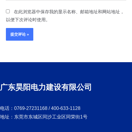
站
*
在此浏览器中保存我的显示名称、邮箱地址和网站地址，
以便下次评论时使用。
广东昊阳电力建设有限公司
电话：0769-27231168 / 400-633-1128
地址：东莞市东城区同沙工业区同荣街1号