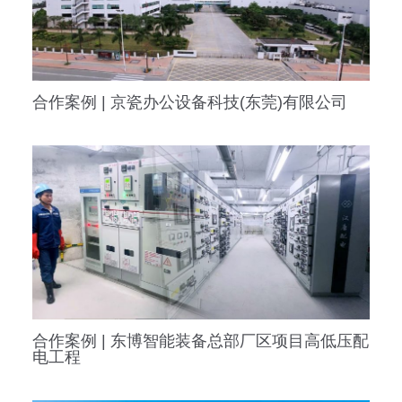
合作案例 | 京瓷办公设备科技(东莞)有限公司
合作案例 | 东博智能装备总部厂区项目高低压配
电工程