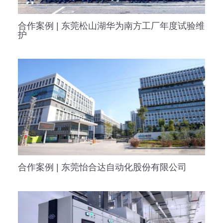
合作案例 | 东莞松山湖华为南方工厂年度试验维
护
合作案例 | 东莞怡合达自动化股份有限公司