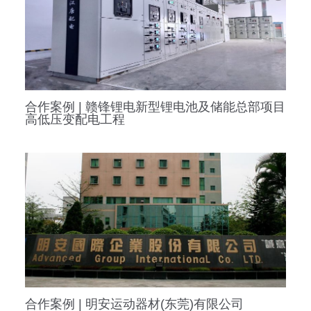
合作案例 | 赣锋锂电新型锂电池及储能总部项目
高低压变配电工程
合作案例 | 明安运动器材(东莞)有限公司